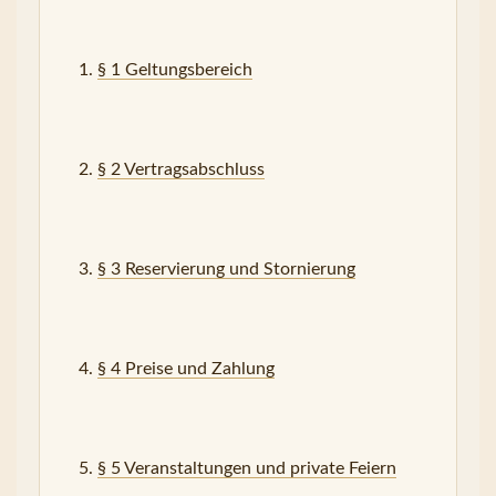
§ 1 Geltungsbereich
§ 2 Vertragsabschluss
§ 3 Reservierung und Stornierung
§ 4 Preise und Zahlung
§ 5 Veranstaltungen und private Feiern