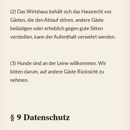
(2) Das Wirtshaus behält sich das Hausrecht vor. 
Gästen, die den Ablauf stören, andere Gäste 
belästigen oder erheblich gegen gute Sitten 
verstoßen, kann der Aufenthalt verwehrt werden.
(3) Hunde sind an der Leine willkommen. Wir 
bitten darum, auf andere Gäste Rücksicht zu 
nehmen.
§ 9 Datenschutz