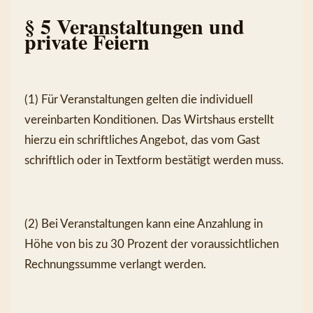
§ 5 Veranstaltungen und 
private Feiern
(1) Für Veranstaltungen gelten die individuell 
vereinbarten Konditionen. Das Wirtshaus erstellt 
hierzu ein schriftliches Angebot, das vom Gast 
schriftlich oder in Textform bestätigt werden muss.
(2) Bei Veranstaltungen kann eine Anzahlung in 
Höhe von bis zu 30 Prozent der voraussichtlichen 
Rechnungssumme verlangt werden.