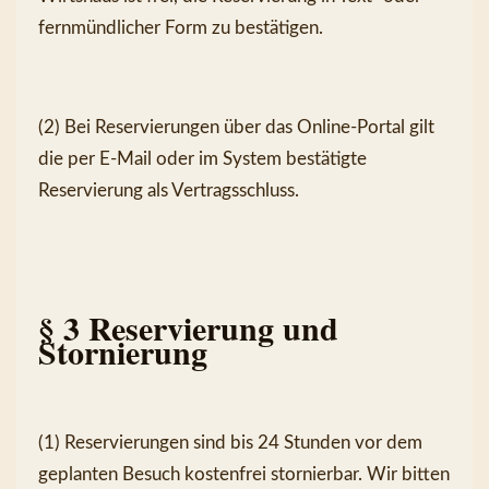
fernmündlicher Form zu bestätigen.
(2) Bei Reservierungen über das Online-Portal gilt 
die per E-Mail oder im System bestätigte 
Reservierung als Vertragsschluss.
§ 3 Reservierung und 
Stornierung
(1) Reservierungen sind bis 24 Stunden vor dem 
geplanten Besuch kostenfrei stornierbar. Wir bitten 