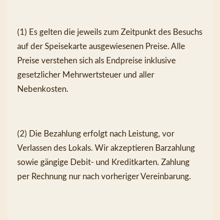
(1) Es gelten die jeweils zum Zeitpunkt des Besuchs 
auf der Speisekarte ausgewiesenen Preise. Alle 
Preise verstehen sich als Endpreise inklusive 
gesetzlicher Mehrwertsteuer und aller 
Nebenkosten.
(2) Die Bezahlung erfolgt nach Leistung, vor 
Verlassen des Lokals. Wir akzeptieren Barzahlung 
sowie gängige Debit- und Kreditkarten. Zahlung 
per Rechnung nur nach vorheriger Vereinbarung.