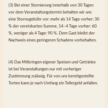
(3) Bei einer Stornierung innerhalb von 30 Tagen 
vor dem Veranstaltungstermin behalten wir uns 
eine Stornogebühr vor: mehr als 14 Tage vorher: 30 
% der vereinbarten Summe, 14–4 Tage vorher: 60 
%, weniger als 4 Tage: 90 %. Dem Gast bleibt der 
Nachweis eines geringeren Schadens vorbehalten.
(4) Das Mitbringen eigener Speisen und Getränke 
ist bei Veranstaltungen nur mit vorheriger 
Zustimmung zulässig. Für von uns bereitgestellte 
Torten kann je nach Umfang ein Tellergeld anfallen.