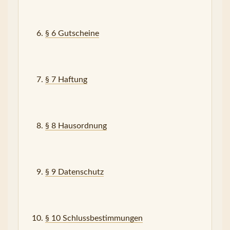
§ 6 Gutscheine
§ 7 Haftung
§ 8 Hausordnung
§ 9 Datenschutz
§ 10 Schlussbestimmungen