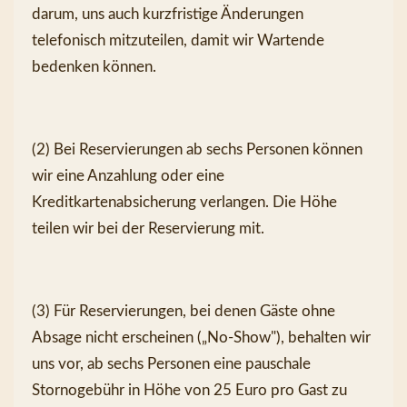
darum, uns auch kurzfristige Änderungen 
telefonisch mitzuteilen, damit wir Wartende 
bedenken können.
(2) Bei Reservierungen ab sechs Personen können 
wir eine Anzahlung oder eine 
Kreditkartenabsicherung verlangen. Die Höhe 
teilen wir bei der Reservierung mit.
(3) Für Reservierungen, bei denen Gäste ohne 
Absage nicht erscheinen („No-Show"), behalten wir 
uns vor, ab sechs Personen eine pauschale 
Stornogebühr in Höhe von 25 Euro pro Gast zu 