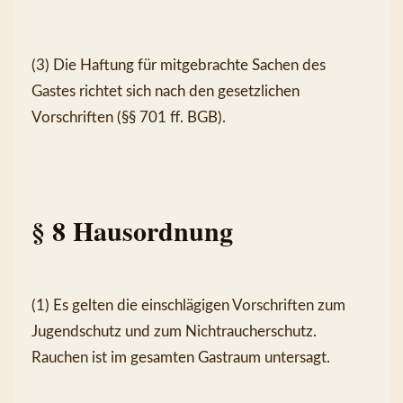
(3) Die Haftung für mitgebrachte Sachen des 
Gastes richtet sich nach den gesetzlichen 
Vorschriften (§§ 701 ff. BGB).
§ 8 Hausordnung
(1) Es gelten die einschlägigen Vorschriften zum 
Jugendschutz und zum Nichtraucherschutz. 
Rauchen ist im gesamten Gastraum untersagt.