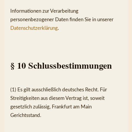
Informationen zur Verarbeitung 
personenbezogener Daten finden Sie in unserer 
Datenschutzerklärung
.
§ 10 Schlussbestimmungen
(1) Es gilt ausschließlich deutsches Recht. Für 
Streitigkeiten aus diesem Vertrag ist, soweit 
gesetzlich zulässig, Frankfurt am Main 
Gerichtsstand.