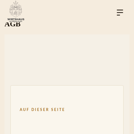
AGB
AUF DIESER SEITE