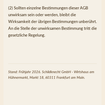
(2) Sollten einzelne Bestimmungen dieser AGB 
unwirksam sein oder werden, bleibt die 
Wirksamkeit der übrigen Bestimmungen unberührt. 
An die Stelle der unwirksamen Bestimmung tritt die 
gesetzliche Regelung.
Stand: Frühjahr 2026. Schildknecht GmbH · Wirtshaus am 
Hühnermarkt, Markt 18, 60311 Frankfurt am Main.