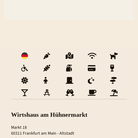
Wirtshaus am Hühnermarkt
Markt 18
60311
Frankfurt am Main
- 
Altstadt