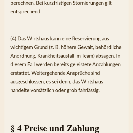
berechnen. Bei kurzfristigen Stornierungen gilt 
entsprechend.
(4) Das Wirtshaus kann eine Reservierung aus 
wichtigem Grund (z. B. höhere Gewalt, behördliche 
Anordnung, Krankheitsausfall im Team) absagen. In 
diesem Fall werden bereits geleistete Anzahlungen 
erstattet. Weitergehende Ansprüche sind 
ausgeschlossen, es sei denn, das Wirtshaus 
handelte vorsätzlich oder grob fahrlässig.
§ 4 Preise und Zahlung