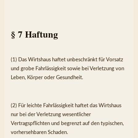
§ 7 Haftung
(1) Das Wirtshaus haftet unbeschränkt für Vorsatz 
und grobe Fahrlässigkeit sowie bei Verletzung von 
Leben, Körper oder Gesundheit.
(2) Für leichte Fahrlässigkeit haftet das Wirtshaus 
nur bei der Verletzung wesentlicher 
Vertragspflichten und begrenzt auf den typischen, 
vorhersehbaren Schaden.