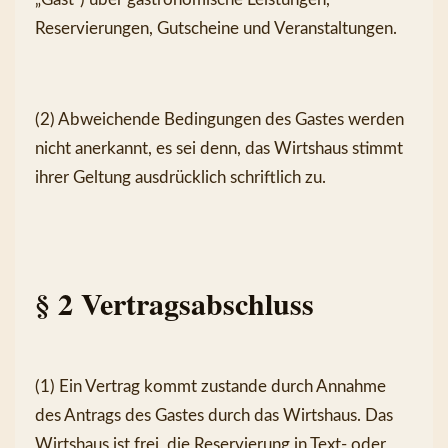
Reservierungen, Gutscheine und Veranstaltungen.
(2) Abweichende Bedingungen des Gastes werden 
nicht anerkannt, es sei denn, das Wirtshaus stimmt 
ihrer Geltung ausdrücklich schriftlich zu.
§ 2 Vertragsabschluss
(1) Ein Vertrag kommt zustande durch Annahme 
des Antrags des Gastes durch das Wirtshaus. Das 
Wirtshaus ist frei, die Reservierung in Text- oder 