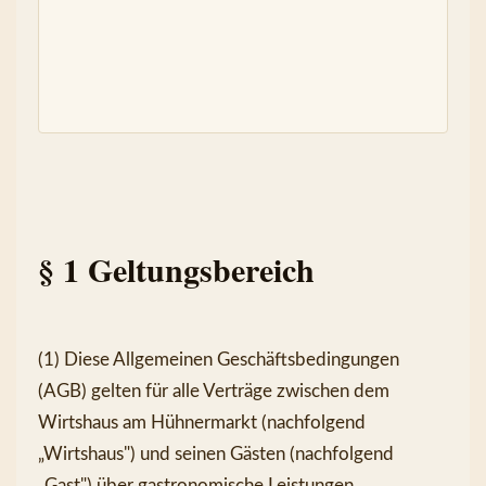
§ 1 Geltungsbereich
(1) Diese Allgemeinen Geschäftsbedingungen 
(AGB) gelten für alle Verträge zwischen dem 
Wirtshaus am Hühnermarkt (nachfolgend 
„Wirtshaus") und seinen Gästen (nachfolgend 
„Gast") über gastronomische Leistungen, 