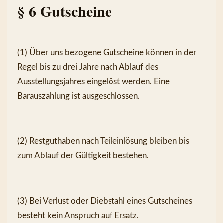
§ 6 Gutscheine
(1) Über uns bezogene Gutscheine können in der 
Regel bis zu drei Jahre nach Ablauf des 
Ausstellungsjahres eingelöst werden. Eine 
Barauszahlung ist ausgeschlossen.
(2) Restguthaben nach Teileinlösung bleiben bis 
zum Ablauf der Gültigkeit bestehen.
(3) Bei Verlust oder Diebstahl eines Gutscheines 
besteht kein Anspruch auf Ersatz.