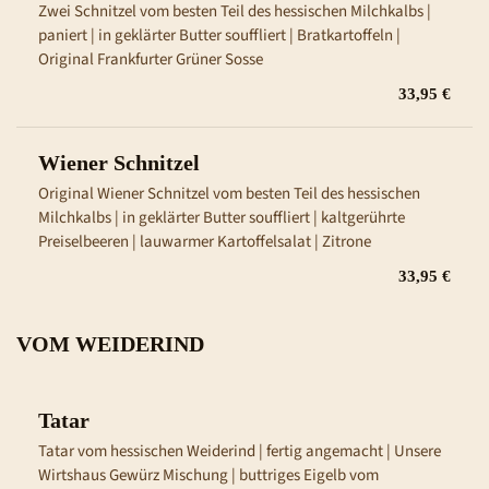
Zwei Schnitzel vom besten Teil des hessischen Milchkalbs | 
paniert | in geklärter Butter souffliert | Bratkartoffeln | 
Original Frankfurter Grüner Sosse
33,95 €
Wiener Schnitzel
Original Wiener Schnitzel vom besten Teil des hessischen 
Milchkalbs | in geklärter Butter souffliert | kaltgerührte 
Preiselbeeren | lauwarmer Kartoffelsalat | Zitrone
33,95 €
VOM WEIDERIND
Tatar
Tatar vom hessischen Weiderind | fertig angemacht | Unsere 
Wirtshaus Gewürz Mischung | buttriges Eigelb vom 