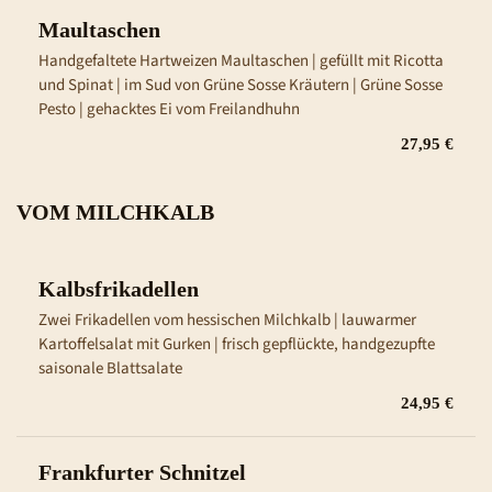
Maultaschen
Handgefaltete Hartweizen Maultaschen | gefüllt mit Ricotta 
und Spinat | im Sud von Grüne Sosse Kräutern | Grüne Sosse 
Pesto | gehacktes Ei vom Freilandhuhn
27,95 €
VOM MILCHKALB
Kalbsfrikadellen
Zwei Frikadellen vom hessischen Milchkalb | lauwarmer 
Kartoffelsalat mit Gurken | frisch gepflückte, handgezupfte 
saisonale Blattsalate
24,95 €
Frankfurter Schnitzel