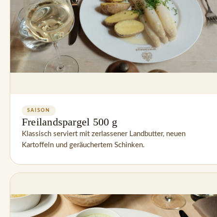
SAISON
Freilandspargel 500 g
Klassisch serviert mit zerlassener Landbutter, neuen 
Kartoffeln und geräuchertem Schinken.