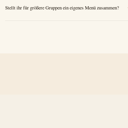
Stellt ihr für größere Gruppen ein eigenes Menü zusammen?