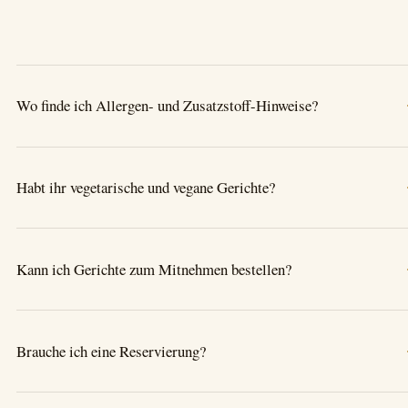
Wo finde ich Allergen- und Zusatzstoff-Hinweise?
Habt ihr vegetarische und vegane Gerichte?
Kann ich Gerichte zum Mitnehmen bestellen?
Brauche ich eine Reservierung?