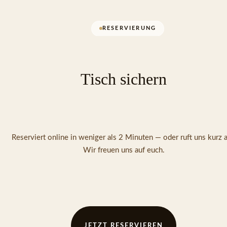
RESERVIERUNG
Tisch sichern
Reserviert online in weniger als 2 Minuten — oder ruft uns kurz a
Wir freuen uns auf euch.
JETZT RESERVIEREN