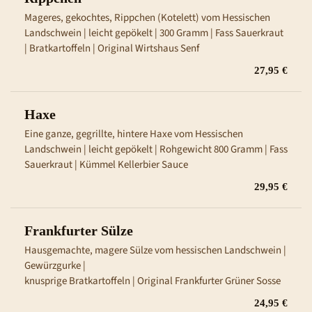
Mageres, gekochtes, Rippchen (Kotelett) vom Hessischen 
Landschwein | leicht gepökelt | 300 Gramm | Fass Sauerkraut 
| Bratkartoffeln | Original Wirtshaus Senf
27,95 €
Haxe
Eine ganze, gegrillte, hintere Haxe vom Hessischen 
Landschwein | leicht gepökelt | Rohgewicht 800 Gramm | Fass 
Sauerkraut | Kümmel Kellerbier Sauce
29,95 €
Frankfurter Sülze
Hausgemachte, magere Sülze vom hessischen Landschwein | 
Gewürzgurke |

knusprige Bratkartoffeln | Original Frankfurter Grüner Sosse
24,95 €