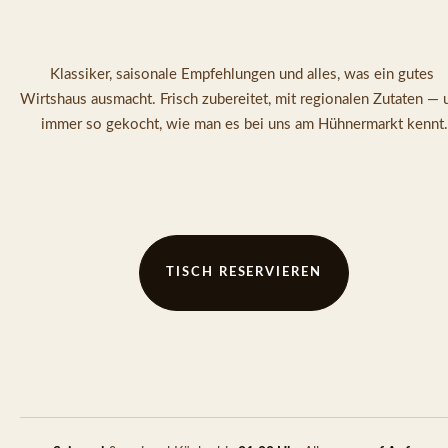
Klassiker, saisonale Empfehlungen und alles, was ein gutes 
Wirtshaus ausmacht. Frisch zubereitet, mit regionalen Zutaten — u
immer so gekocht, wie man es bei uns am Hühnermarkt kennt.
TISCH RESERVIEREN