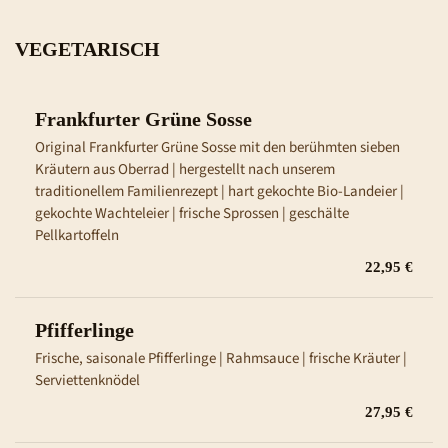
VEGETARISCH
Frankfurter Grüne Sosse
Original Frankfurter Grüne Sosse mit den berühmten sieben 
Kräutern aus Oberrad | hergestellt nach unserem 
traditionellem Familienrezept | hart gekochte Bio-Landeier | 
gekochte Wachteleier | frische Sprossen | geschälte 
Pellkartoffeln
22,95 €
Pfifferlinge
Frische, saisonale Pfifferlinge | Rahmsauce | frische Kräuter | 
Serviettenknödel
27,95 €