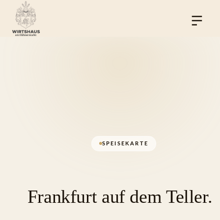
SPEISEKARTE
Frankfurt auf dem Teller.