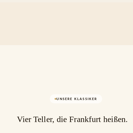
UNSERE KLASSIKER
Vier Teller, die Frankfurt heißen.