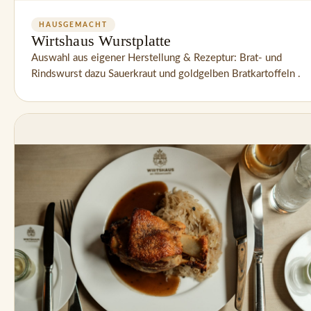
HAUSGEMACHT
Wirtshaus Wurstplatte
Auswahl aus eigener Herstellung & Rezeptur: Brat- und 
Rindswurst dazu Sauerkraut und goldgelben Bratkartoffeln .