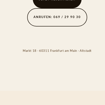
ANRUFEN: 069 / 29 90 30
Markt 18 · 60311 Frankfurt am Main · Altstadt