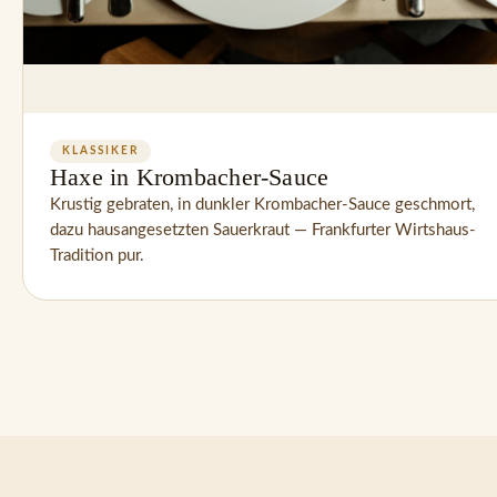
KLASSIKER
Haxe in Krombacher-Sauce
Krustig gebraten, in dunkler Krombacher-Sauce geschmort, 
dazu hausangesetzten Sauerkraut — Frankfurter Wirtshaus-
Tradition pur.