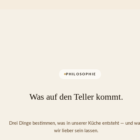
PHILOSOPHIE
Was auf den Teller kommt.
Drei Dinge bestimmen, was in unserer Küche entsteht — und wa
wir lieber sein lassen.