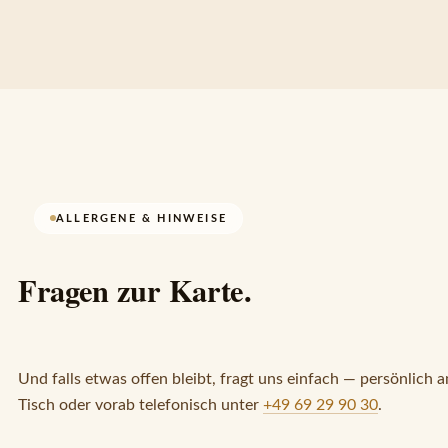
ALLERGENE & HINWEISE
Fragen zur Karte.
Und falls etwas offen bleibt, fragt uns einfach — persönlich a
Tisch oder vorab telefonisch unter 
+49 69 29 90 30
.