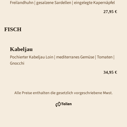
Freilandhuhn | gesalzene Sardellen | eingelegte Kapernäpfel
27,95 €
FISCH
Kabeljau
Pochierter Kabeljau Loin | mediterranes Gemüse | Tomaten | 
Gnocchi
34,95 €
Alle Preise enthalten die gesetzlich vorgeschriebene Mwst.
Teilen