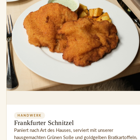
HANDWERK
Frankfurter Schnitzel
Paniert nach Art des Hauses, serviert mit unserer 
hausgemachten Grünen Soße und goldgelben Bratkartoffeln.