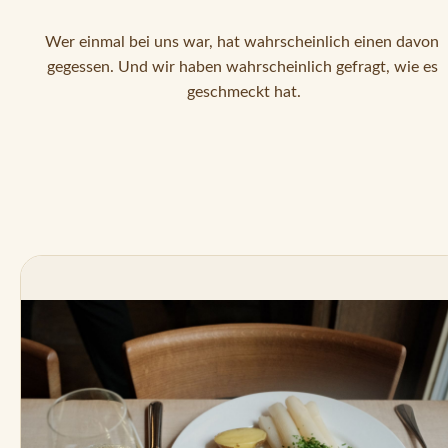
Wer einmal bei uns war, hat wahrscheinlich einen davon 
gegessen. Und wir haben wahrscheinlich gefragt, wie es 
geschmeckt hat.