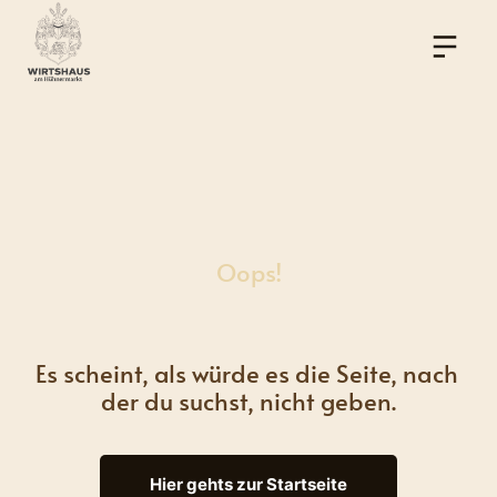
Oops!
Es scheint, als würde es die Seite, nach 
der du suchst, nicht geben.
Hier gehts zur Startseite