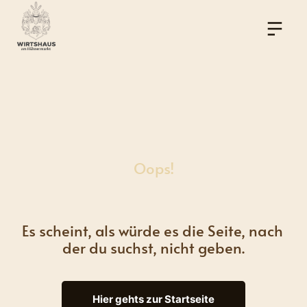
Oops!
Es scheint, als würde es die Seite, nach 
der du suchst, nicht geben.
Hier gehts zur Startseite